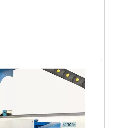
s customized)