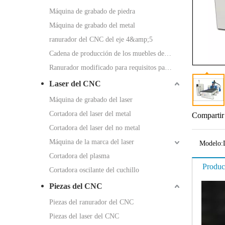
Máquina de grabado de piedra
Máquina de grabado del metal
ranurador del CNC del eje 4&amp;5
Cadena de producción de los muebles del panel
Ranurador modificado para requisitos particulares del CNC
Laser del CNC
Máquina de grabado del laser
Cortadora del laser del metal
Compartir
Cortadora del laser del no metal
Máquina de la marca del laser
Modelo:
Cortadora del plasma
Produc
Cortadora oscilante del cuchillo
Piezas del CNC
Piezas del ranurador del CNC
Piezas del laser del CNC