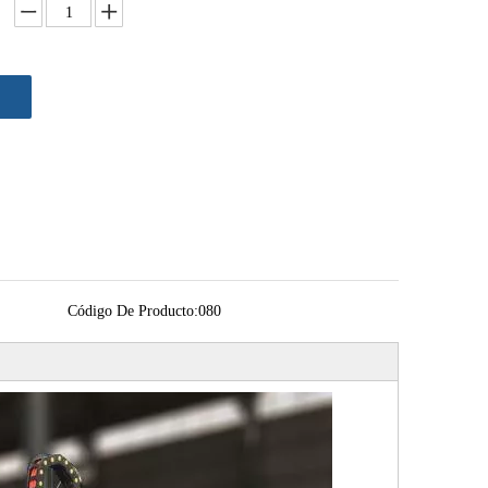
Código De Producto:
080