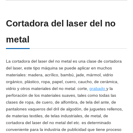
Cortadora del laser del no
metal
La cortadora del laser del no metal es una clase de cortadora
del laser, este tipo máquina se puede aplicar en muchos
materiales: madera, acrílico, bambú, jade, mármol, vidrio
orgánico, plástico, ropa, papel, cuero, caucho, de cerámica,
vidrio y otros materiales del no metal. corte,
grabado
y la
perforación de los materiales suaves, tales como todas las
clases de ropa, de cuero, de alfombra, de tela del ante, de
pantalones vaqueros del dril de algodón, de juguetes rellenos,
de materias textiles, de telas industriales, de metal, de
cortadora del laser del no metal del etc. es determinado
conveniente para la industria de publicidad que tiene proceso