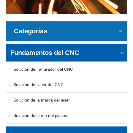
Categorías
Fundamentos del CNC
Solución del ranurador del CNC
Solución del laser del CNC
Solución de la marca del laser
Solución del corte del plasma