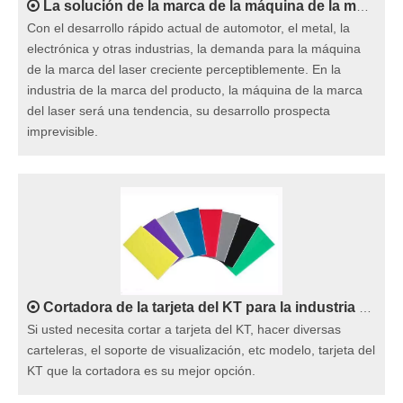
La solución de la marca de la máquina de la marca del laser tiene una variedad de características
Con el desarrollo rápido actual de automotor, el metal, la
electrónica y otras industrias, la demanda para la máquina
de la marca del laser creciente perceptiblemente. En la
industria de la marca del producto, la máquina de la marca
del laser será una tendencia, su desarrollo prospecta
imprevisible.
Cortadora de la tarjeta del KT para la industria de publicidad
Si usted necesita cortar a tarjeta del KT, hacer diversas
carteleras, el soporte de visualización, etc modelo, tarjeta del
KT que la cortadora es su mejor opción.