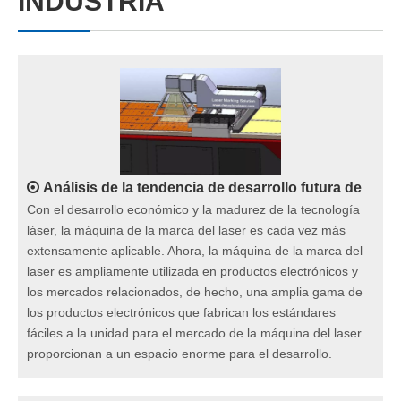
INDUSTRIA
Análisis de la tendencia de desarrollo futura de la industria de la máquina de la marca del laser
Con el desarrollo económico y la madurez de la tecnología
láser, la máquina de la marca del laser es cada vez más
extensamente aplicable. Ahora, la máquina de la marca del
laser es ampliamente utilizada en productos electrónicos y
los mercados relacionados, de hecho, una amplia gama de
los productos electrónicos que fabrican los estándares
fáciles a la unidad para el mercado de la máquina del laser
proporcionan a un espacio enorme para el desarrollo.