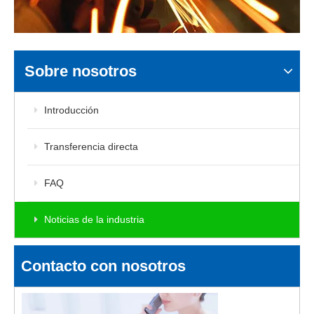
Sobre nosotros
Introducción
Transferencia directa
FAQ
Noticias de la industria
Contacto con nosotros