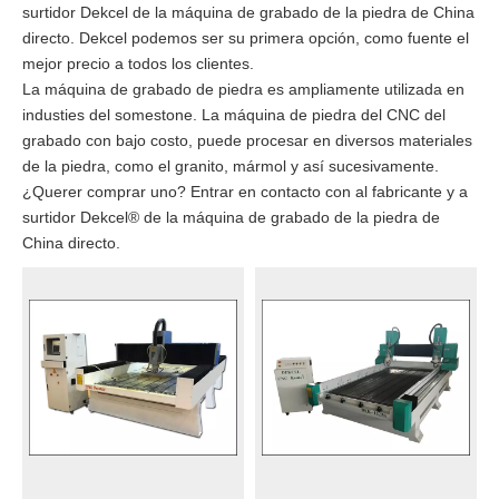
surtidor Dekcel de la máquina de grabado de la piedra de China
directo. Dekcel podemos ser su primera opción, como fuente el
mejor precio a todos los clientes.
La máquina de grabado de piedra es ampliamente utilizada en
industies del somestone. La máquina de piedra del CNC del
grabado con bajo costo, puede procesar en diversos materiales
de la piedra, como el granito, mármol y así sucesivamente.
¿Querer comprar uno? Entrar en contacto con al fabricante y a
surtidor Dekcel® de la máquina de grabado de la piedra de
China directo.