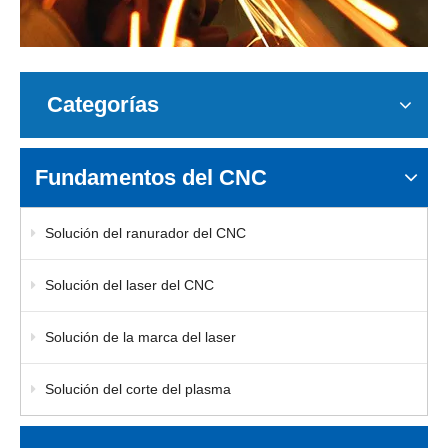
Categorías
Fundamentos del CNC
Solución del ranurador del CNC
Solución del laser del CNC
Solución de la marca del laser
Solución del corte del plasma