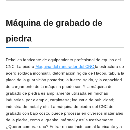
Máquina de grabado de
piedra
Dekel es fabricante de equipamiento profesional de equipo del
CNC. La piedra
Máquina del ranurador del CNC
la estructura de
acero soldada inconsútil, deformación rígida de Haobu, tabula la
placa de la guarnición posterior, la fuerza rígida, y la capacidad
de cargamento de la máquina puede ser. Y la máquina de
grabado de piedra es ampliamente utilizada en muchas
industrias, por ejemplo, carpintería; industria de publicidad;
industria de metal y etc. La máquina de piedra del CNC del
grabado con bajo costo, puede procesar en diversos materiales
de la piedra, como el granito, mármol y así sucesivamente.
¿Querer comprar uno? Entrar en contacto con al fabricante y a