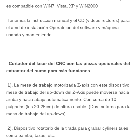
es compatible con WIN7, Vista, XP y WIN2000
Tenemos la instrucción manual y el CD (vídeos rectores) para
el amd de instalación Operateion del software y máquina
usando y manteniendo.
Cortador del laser del CNC con las piezas opcionales del
extractor del humo para más funciones
1). La mesa de trabajo motorizada Z-axis con este dispositivo,
mesa de trabajo del up-down del Z-Axis puede moverse hacia
arriba y hacia abajo automáticamente. Con cerca de 10
pulgadas (los 20-25cm) de altura usable. (Dos motores para la
mesa de trabajo del up-down)
2). Dispositivo rotatorio de la tirada para grabar cyliners tales
como bambú, tazas, etc.