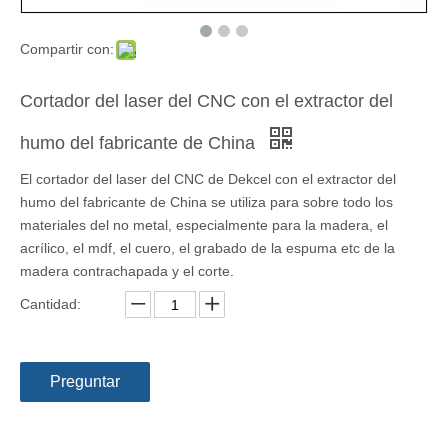
Compartir con:
Cortador del laser del CNC con el extractor del
humo del fabricante de China
El cortador del laser del CNC de Dekcel con el extractor del
humo del fabricante de China se utiliza para sobre todo los
materiales del no metal, especialmente para la madera, el
acrílico, el mdf, el cuero, el grabado de la espuma etc de la
madera contrachapada y el corte.
Cantidad:
Preguntar