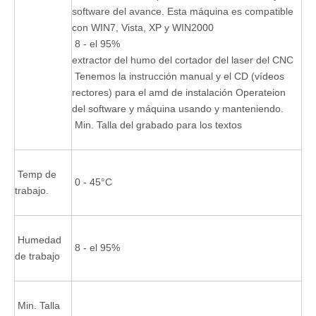
software del avance. Esta máquina es compatible
con WIN7, Vista, XP y WIN2000
8 - el 95%
extractor del humo del cortador del laser del CNC
Tenemos la instrucción manual y el CD (vídeos
rectores) para el amd de instalación Operateion
del software y máquina usando y manteniendo.
Min. Talla del grabado para los textos
Temp de
0 - 45°C
trabajo.
Humedad
8 - el 95%
de trabajo
Min. Talla