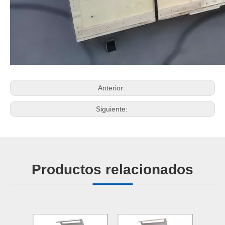
Anterior:
Siguiente:
Productos relacionados