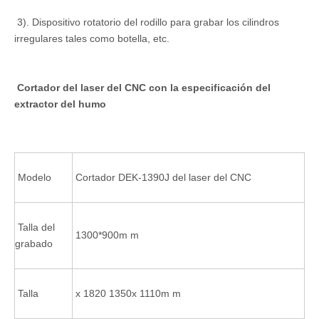
3). Dispositivo rotatorio del rodillo para grabar los cilindros
irregulares tales como botella, etc.
Cortador del laser del CNC con la especificación del
extractor del humo
Modelo
Cortador DEK-1390J del laser del CNC
Talla del
1300*900m m
grabado
Talla
x 1820 1350x 1110m m