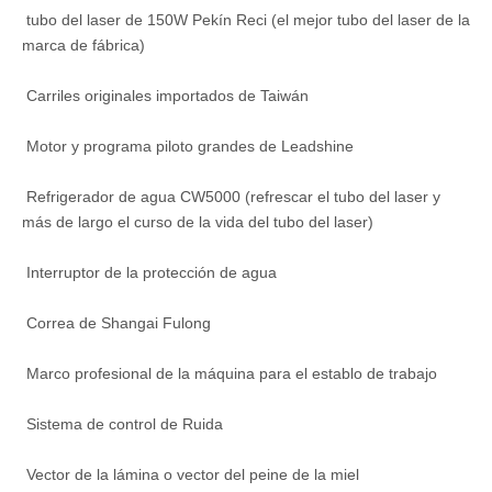
tubo del laser de 150W Pekín Reci (el mejor tubo del laser de la
marca de fábrica)
Carriles originales importados de Taiwán
Motor y programa piloto grandes de Leadshine
Refrigerador de agua CW5000 (refrescar el tubo del laser y
más de largo el curso de la vida del tubo del laser)
Interruptor de la protección de agua
Correa de Shangai Fulong
Marco profesional de la máquina para el establo de trabajo
Sistema de control de Ruida
Vector de la lámina o vector del peine de la miel